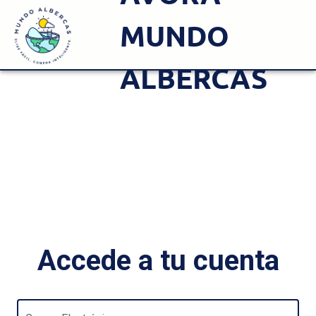
MUNDO
ALBERCAS
Accede a tu cuenta