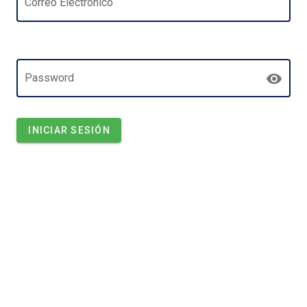
Correo Electrónico
Password
INICIAR SESIÓN