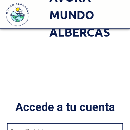
MUNDO
ALBERCAS
Accede a tu cuenta