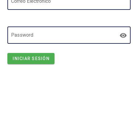
Correo Electrónico
Password
INICIAR SESIÓN