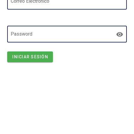
Correo Electrónico
Password
INICIAR SESIÓN