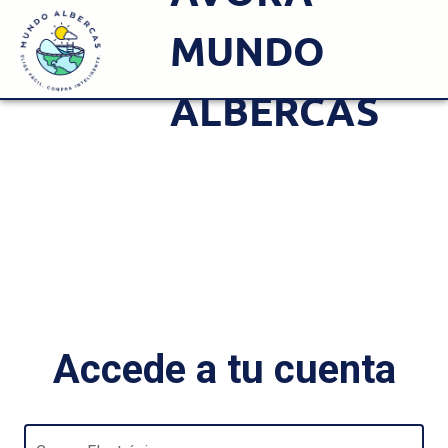
MUNDO
ALBERCAS
Accede a tu cuenta