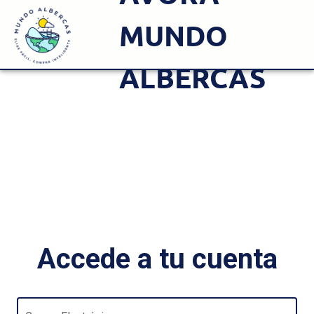
MUNDO
ALBERCAS
Accede a tu cuenta