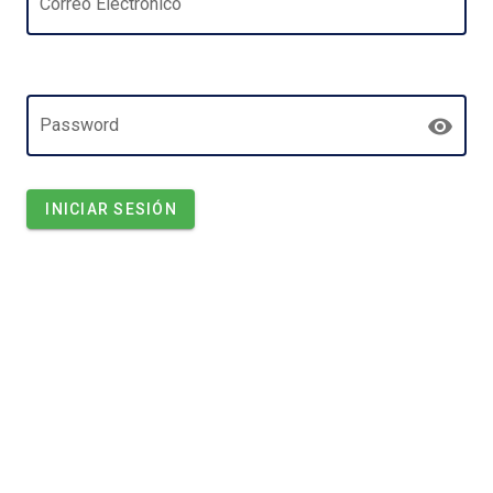
Correo Electrónico
Password
INICIAR SESIÓN