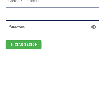
Correo Electrónico
Password
INICIAR SESIÓN