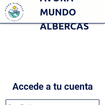
MUNDO
ALBERCAS
Accede a tu cuenta