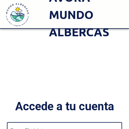
MUNDO
ALBERCAS
Accede a tu cuenta