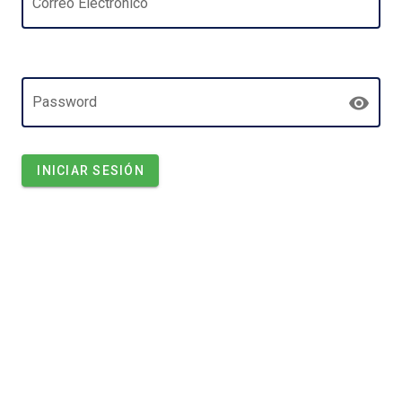
Correo Electrónico
Password
INICIAR SESIÓN