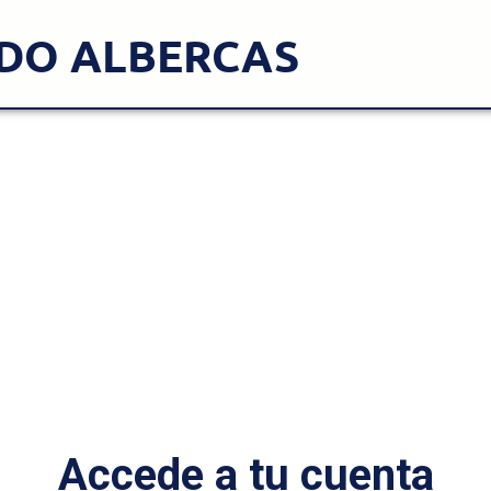
DO ALBERCAS
Accede a tu cuenta