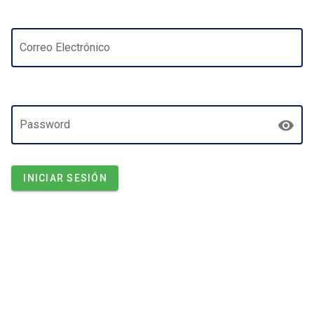
Correo Electrónico
Password
INICIAR SESIÓN