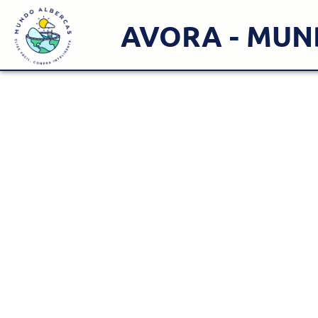
AVORA - MUN