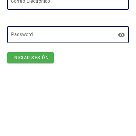
Correo Electrónico
Password
INICIAR SESIÓN