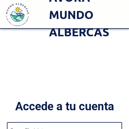
MUNDO
ALBERCAS
Accede a tu cuenta