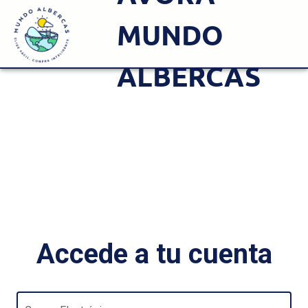
MUNDO
ALBERCAS
Accede a tu cuenta