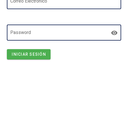
Correo Electrónico
Password
INICIAR SESIÓN