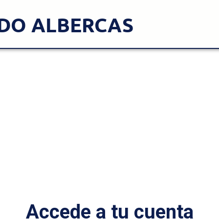
DO ALBERCAS
Accede a tu cuenta