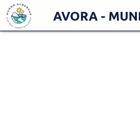
AVORA - MUN