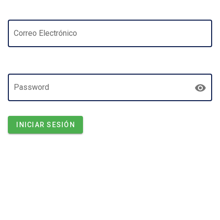
Correo Electrónico
Password
INICIAR SESIÓN